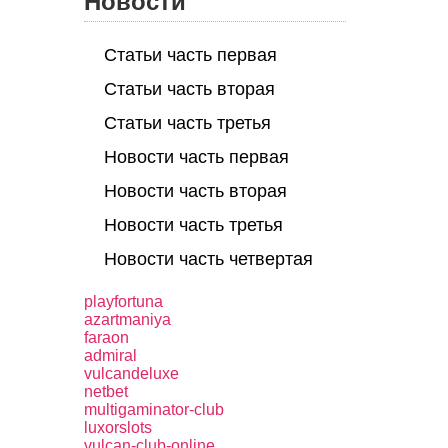
Новости
Статьи часть первая
Статьи часть вторая
Статьи часть третья
Новости часть первая
Новости часть вторая
Новости часть третья
Новости часть четвертая
playfortuna
azartmaniya
faraon
admiral
vulcandeluxe
netbet
multigaminator-club
luxorslots
vulcan-club-online