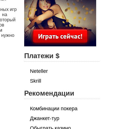
сных игр
а на
который
ов
м
о нужно
Платежи $
Neteller
Skrill
Рекомендации
Комбинации покера
Джанкет-тур
Обыграть казино