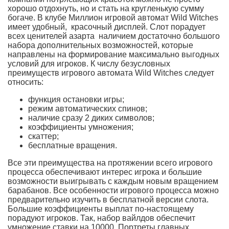
хорошо отдохнуть, но и стать на кругленькую сумму
богаче. В клубе Миллион игровой автомат Wild Witches
имеет удобный, красочный дисплей. Слот порадует
всех ценителей азарта наличием достаточно большого
набора дополнительных возможностей, которые
направлены на формирование максимально выгодных
условий для игроков. К числу безусловных
преимуществ игрового автомата Wild Witches следует
относить:
функция остановки игры;
режим автоматических спинов;
наличие сразу 2 диких символов;
коэффициенты умножения;
скаттер;
бесплатные вращения.
Все эти преимущества на протяжении всего игрового
процесса обеспечивают интерес игрока и большие
возможности выигрывать с каждым новым вращением
барабанов. Все особенности игрового процесса можно
предварительно изучить в бесплатной версии слота.
Большие коэффициенты выплат по-настоящему
порадуют игроков. Так, набор вайлдов обеспечит
умножение ставки на 10000. Портреты главных