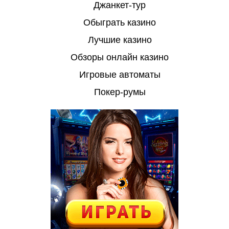
Джанкет-тур
Обыграть казино
Лучшие казино
Обзоры онлайн казино
Игровые автоматы
Покер-румы