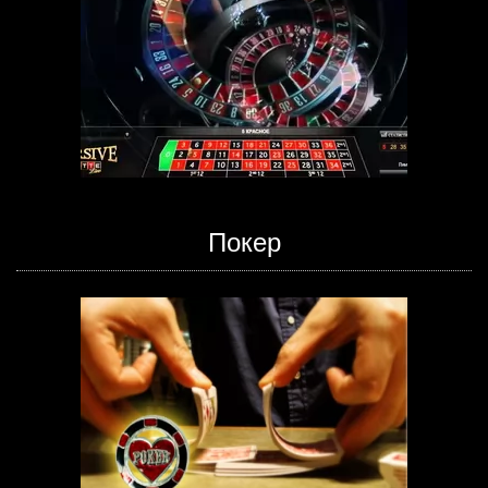
Покер