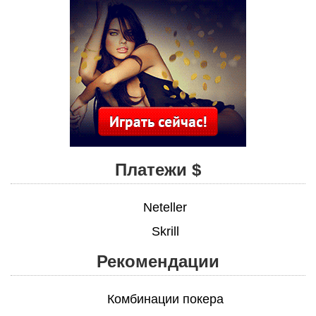
Платежи $
Neteller
Skrill
Рекомендации
Комбинации покера