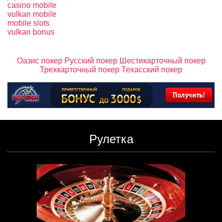
casino mobile
vulkan mobile
mobile slots
vulkan bonus
Оазис покер
Русский покер
Шестикарточный покер
Трехкарточный покер
Техасский покер
Рулетка