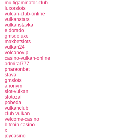
multigaminator-club
luxorslots
vulcan-club-online
vulkanstars
vulkanstavka
eldorado
gmsdeluxe
maxbetslots
vulkan24
volcanovip
casino-vulkan-online
admiral777
pharaonbet
slava
gmslots
anonym
slot-vulkan
slotozal
pobeda
vulkanclub
club-vulkan
velcome-casino
bitcoin casino
x
joycasino