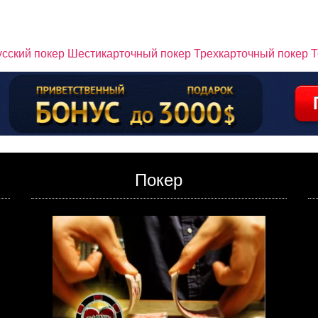
сский покер
Шестикарточный покер
Трехкарточный покер
Т
Покер