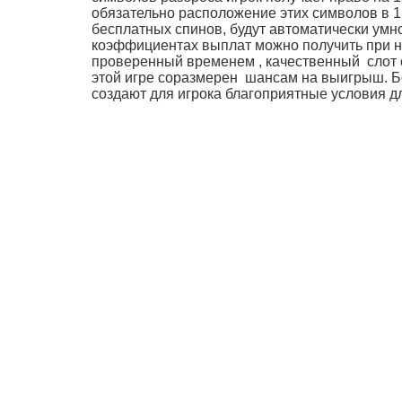
обязательно расположение этих символов в 
бесплатных спинов, будут автоматически ум
коэффициентах выплат можно получить при на
проверенный временем , качественный слот 
этой игре соразмерен шансам на выигрыш. 
создают для игрока благоприятные условия д