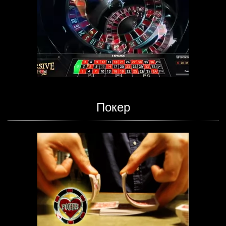
Покер