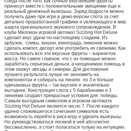
следа после того, как сочные вкуснейшие фрукты
принесут вместе с положительными эмоциями еще и
реальный денежный выигрыш. Заряд бодрости можно
получить даже при игре в демо-версии слота за счет
детально проработанной графики и увлекающего в мир
азарта оригинального звукового сопровождения. В
клубе Миллион игровой автомат Sizzling Hot Deluxe
сделает вкус удачи по-настоящему сладким. Из
арбузов, сливы, вишни, винограда, лимонов можно
сделать компот, десерт или употребить их свежими. Как
использовать все эти вкусные фрукты – вариантов
масса. Но самое главное, что с их помощью можно
заработать серьезные деньги, а неоценимую помощь в
этом окажут звезды и семерки. Для достижения
лучшего результата лучше не экономить на
компонентах и собирать на линиях по 3 и больше
одинаковых фрукта – так вкуснее и значительно
выгоднее. Конструкция слота с 5 барабанами и 3
линиями создают прекрасные условия для победы.
Самым выгодным символом в игровом автомате
Sizzling Hot Deluxe является число 7. После каждого
удачно сложившегося сочетания символов есть
возможность перейти в риск-игру и удвоить выигрыш.
Но руководствоваться логикой в ней абсолютно
бессмысленно, а стоит полагаться только на интуицию.