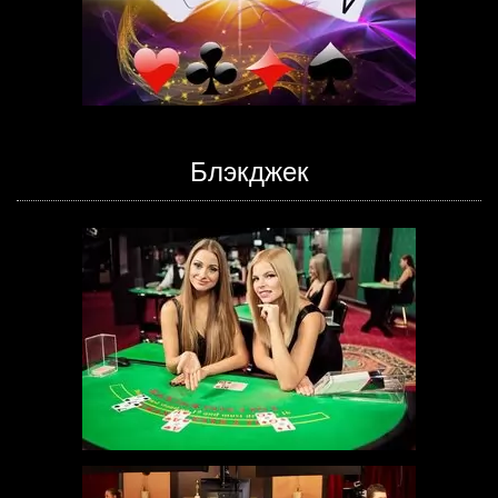
Блэкджек