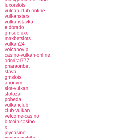
luxorslots
vulcan-club-online
vulkanstars
vulkanstavka
eldorado
gmsdeluxe
maxbetslots
vulkan24
volcanovip
casino-vulkan-online
admiral777
pharaonbet
slava
gmslots
anonym
slot-vulkan
slotozal
pobeda
vulkanclub
club-vulkan
velcome-casino
bitcoin casino
x
joycasino