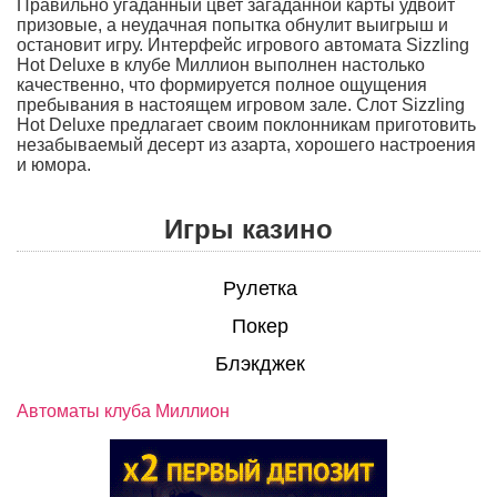
Правильно угаданный цвет загаданной карты удвоит
призовые, а неудачная попытка обнулит выигрыш и
остановит игру. Интерфейс игрового автомата Sizzling
Hot Deluxe в клубе Миллион выполнен настолько
качественно, что формируется полное ощущения
пребывания в настоящем игровом зале. Слот Sizzling
Hot Deluxe предлагает своим поклонникам приготовить
незабываемый десерт из азарта, хорошего настроения
и юмора.
Игры казино
Рулетка
Покер
Блэкджек
Автоматы клуба Миллион