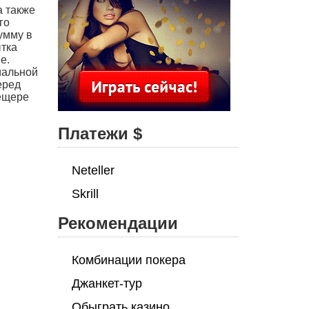
а также
го
умму в
ытка
е.
иальной
еред
пещере
Платежи $
Neteller
Skrill
Рекомендации
Комбинации покера
Джанкет-тур
Обыграть казино