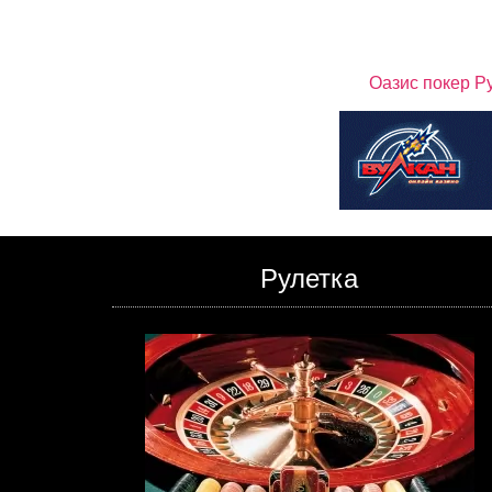
Оазис покер
Ру
Рулетка