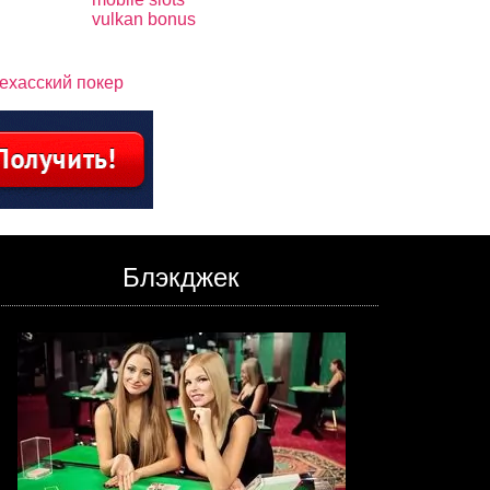
vulkan bonus
ехасский покер
Блэкджек