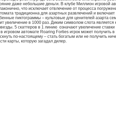
ояние даже небольшие деньги. В клубе Миллион игровой а
лаконично, что исключает отвлечение от процесса погружен
томата традиционна для азартных развлечений и включает 
бенные пиктограммы – культовые для ценителей азарта се
ит увеличение в 1000 раз. Диким символом слота является
звезды. 5 скаттеров в 1 линию означают увеличение ставки 
в игровом автомате Roaring Forties игрок может получить в
скнуть по-настоящему – стать богатым или не получить ниче
сти карты, которую загадал дилер.