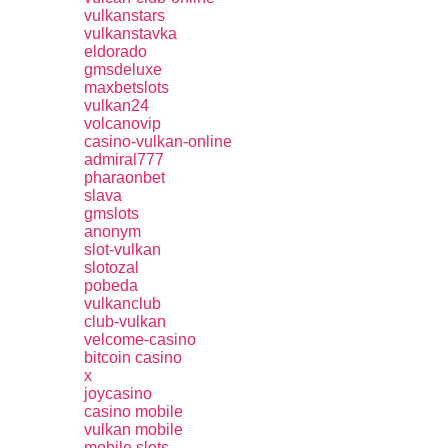
vulkanstars
vulkanstavka
eldorado
gmsdeluxe
maxbetslots
vulkan24
volcanovip
casino-vulkan-online
admiral777
pharaonbet
slava
gmslots
anonym
slot-vulkan
slotozal
pobeda
vulkanclub
club-vulkan
velcome-casino
bitcoin casino
x
joycasino
casino mobile
vulkan mobile
mobile slots