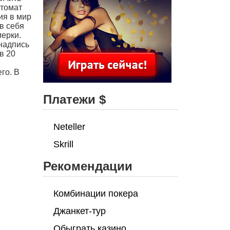
втомат
ия в мир
в себя
мерки.
 надпись
в 20
го. В
Платежи $
Neteller
Skrill
Рекомендации
Комбинации покера
Джанкет-тур
Обыграть казино