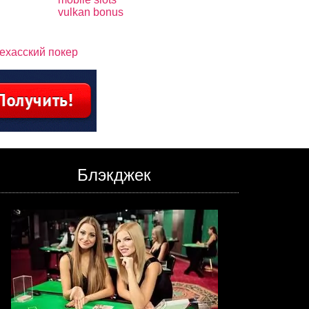
vulkan bonus
ехасский покер
Блэкджек