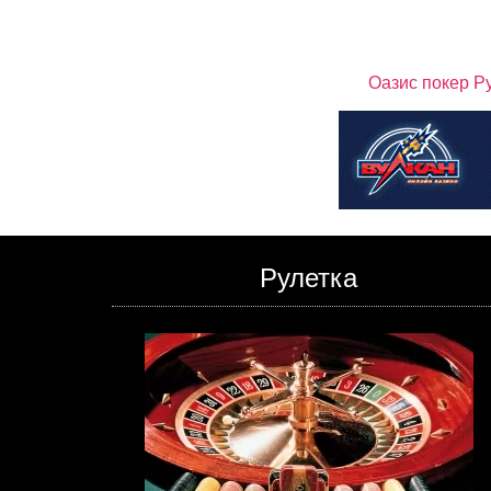
Оазис покер
Ру
Рулетка