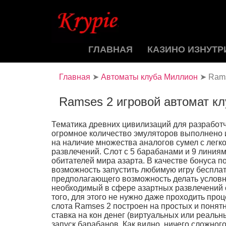
ГЛАВНАЯ
КАЗИНО ИЗНУТР
Главная
➤
Автоматы клуба Миллион
➤
Rams
Ramses 2 игровой автомат к
Тематика древних цивилизаций для разработч
огромное количество эмуляторов выполнено 
на наличие множества аналогов сумел с легк
развлечений. Слот с 5 барабанами и 9 линия
обитателей мира азарта. В качестве бонуса 
возможность запустить любимую игру бесплат
предполагающего возможность делать условны
необходимый в сфере азартных развлечений о
того, для этого не нужно даже проходить про
слота Ramses 2 построен на простых и поня
ставка на кон денег (виртуальных или реаль
запуск барабанов. Как видно, ничего сложно