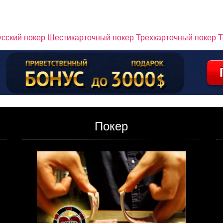
сский покер
Шестикарточный покер
Трехкарточный покер
Т
Покер