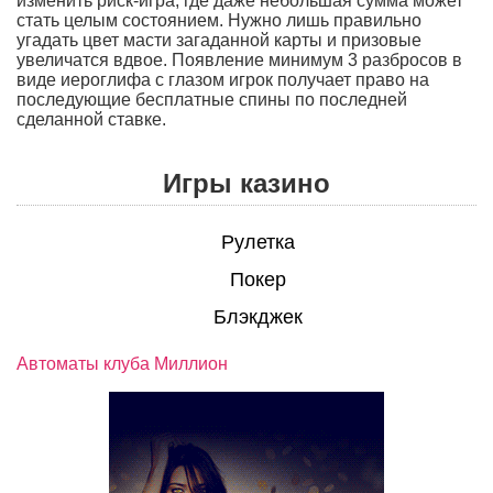
изменить риск-игра, где даже небольшая сумма может
стать целым состоянием. Нужно лишь правильно
угадать цвет масти загаданной карты и призовые
увеличатся вдвое. Появление минимум 3 разбросов в
виде иероглифа с глазом игрок получает право на
последующие бесплатные спины по последней
сделанной ставке.
Игры казино
Рулетка
Покер
Блэкджек
Автоматы клуба Миллион