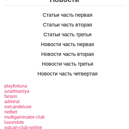
Статьи часть первая
Статьи часть вторая
Статьи часть третья
Новости часть первая
Новости часть вторая
Новости часть третья
Новости часть четвертая
playfortuna
azartmaniya
faraon
admiral
vulcandeluxe
netbet
multigaminator-club
luxorslots
vulcan-club-online