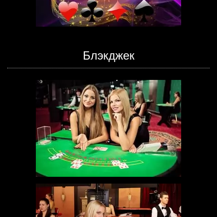
Блэкджек