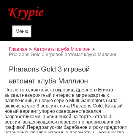
Меню
Главная
➤
Автоматы клуба Миллион
➤
Pharaons Gold 3 игровой автомат клуба Миллион
Pharaons Gold 3 игровой
автомат клуба Миллион
После того, как поиск сокровищ Древнего Египта
вызвал невероятный интерес в мире азартных
развлечений, в новую серию Multi Gaminators была
включена уже 3 версия слота Pharaons Gold. Каждый
новый вариант упорно совершенствовался
разработчиками, а «вишенкой на торте» стала 3
версия, выделяющаяся невероятно прорисованной
графикой.Перед запуском барабанов игроку предстоит
установить предпочитаемые параметры – количество