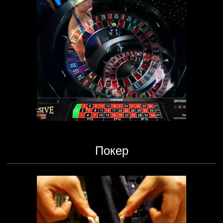
Покер