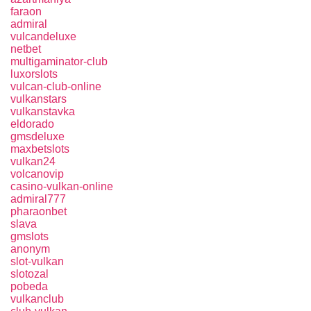
faraon
admiral
vulcandeluxe
netbet
multigaminator-club
luxorslots
vulcan-club-online
vulkanstars
vulkanstavka
eldorado
gmsdeluxe
maxbetslots
vulkan24
volcanovip
casino-vulkan-online
admiral777
pharaonbet
slava
gmslots
anonym
slot-vulkan
slotozal
pobeda
vulkanclub