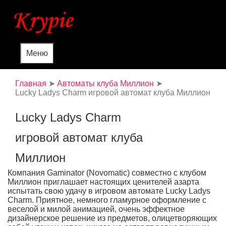
Меню
Главная
➤
Автоматы клуба Миллион
➤
Lucky Ladys Charm игровой автомат клуба Миллион
Lucky Ladys Charm
игровой автомат клуба
Миллион
Компания Gaminator (Novomatic) совместно с клубом
Миллион приглашает настоящих ценителей азарта
испытать свою удачу в игровом автомате Lucky Ladys
Charm. Приятное, немного гламурное оформление с
веселой и милой анимацией, очень эффектное
дизайнерское решение из предметов, олицетворяющих