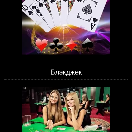
Блэкджек