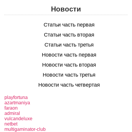
Новости
Статьи часть первая
Статьи часть вторая
Статьи часть третья
Новости часть первая
Новости часть вторая
Новости часть третья
Новости часть четвертая
playfortuna
azartmaniya
faraon
admiral
vulcandeluxe
netbet
multigaminator-club