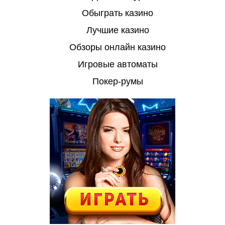
Обыграть казино
Лучшие казино
Обзоры онлайн казино
Игровые автоматы
Покер-румы