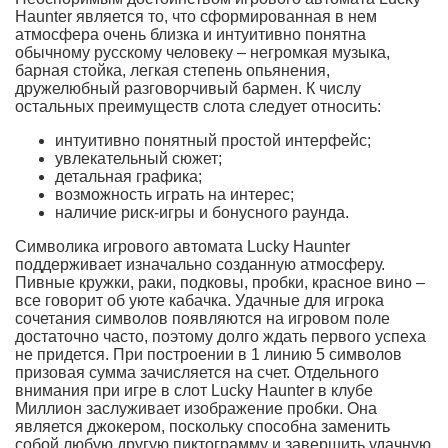
Haunter является то, что сформированная в нем
атмосфера очень близка и интуитивно понятна
обычному русскому человеку – негромкая музыка,
барная стойка, легкая степень опьянения,
дружелюбный разговорчивый бармен. К числу
остальных преимуществ слота следует относить:
интуитивно понятный простой интерфейс;
увлекательный сюжет;
детальная графика;
возможность играть на интерес;
наличие риск-игры и бонусного раунда.
Символика игрового автомата Lucky Haunter
поддерживает изначально созданную атмосферу.
Пивные кружки, раки, подковы, пробки, красное вино –
все говорит об уюте кабачка. Удачные для игрока
сочетания символов появляются на игровом поле
достаточно часто, поэтому долго ждать первого успеха
не придется. При построении в 1 линию 5 символов
призовая сумма зачисляется на счет. Отдельного
внимания при игре в слот Lucky Haunter в клубе
Миллион заслуживает изображение пробки. Она
является джокером, поскольку способна заменить
собой любую другую пиктограмму и завершить удачную