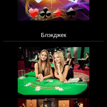
Блэкджек