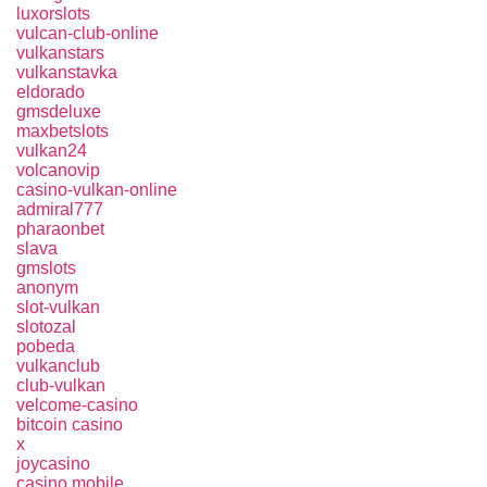
luxorslots
vulcan-club-online
vulkanstars
vulkanstavka
eldorado
gmsdeluxe
maxbetslots
vulkan24
volcanovip
casino-vulkan-online
admiral777
pharaonbet
slava
gmslots
anonym
slot-vulkan
slotozal
pobeda
vulkanclub
club-vulkan
velcome-casino
bitcoin casino
x
joycasino
casino mobile