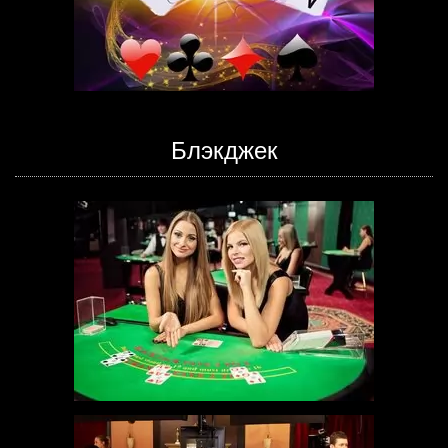
Блэкджек