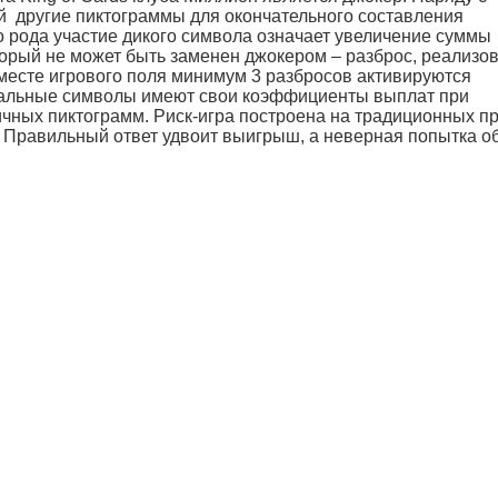
 другие пиктограммы для окончательного составления
 рода участие дикого символа означает увеличение суммы
торый не может быть заменен джокером – разброс, реализо
месте игрового поля минимум 3 разбросов активируются
альные символы имеют свои коэффициенты выплат при
чных пиктограмм. Риск-игра построена на традиционных п
ы. Правильный ответ удвоит выигрыш, а неверная попытка о