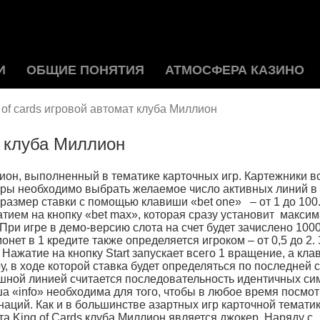
И
ОБЩИЕ ПОНЯТИЯ
АТМОСФЕРА КАЗИНО
 of cards игровой автомат клуба Миллион
т клуба Миллион
ллион, выполненный в тематике карточных игр. Картежники в
ры необходимо выбрать желаемое число активных линий в
 размер ставки с помощью клавиши «bet one» – от 1 до 100
тием на кнопку «bet max», которая сразу установит макси
При игре в демо-версию слота на счет будет зачислено 100
нет в 1 кредите также определяется игроком – от 0,5 до 2. 
ажатие на кнопку Start запускает всего 1 вращение, а кл
у, в ходе которой ставка будет определяться по последней 
ешной линией считается последовательность идентичных си
а «info» необходима для того, чтобы в любое время посмот
аций. Как и в большинстве азартных игр карточной темати
 King of Cards клуба Миллион является джокер. Наряду с