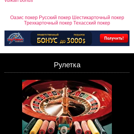
vulkan bonus
Оазис покер
Русский покер
Шестикарточный покер
Трехкарточный покер
Техасский покер
Рулетка