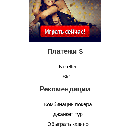
Платежи $
Neteller
Skrill
Рекомендации
Комбинации покера
Джанкет-тур
Обыграть казино