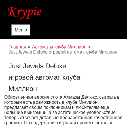
Меню
Главная
➤
Автоматы клуба Миллион
➤
Just Jewels Deluxe игровой автомат клуба Миллион
Just Jewels Deluxe
игровой автомат клуба
Миллион
Обновленная версия слота Алмазы Делюкс, сыграть в
который есть возможность в клубе Миллион,
предлагает своим поклонникам и любителям еще
большие выигрыши, а за эстетическое удовольствие
теперь отвечает детально проработанная качественная
графика. По содержанию игровой процесс остался