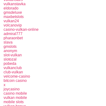
vulkanstavka
eldorado
gmsdeluxe
maxbetslots
vulkan24
volcanovip
casino-vulkan-online
admiral777
pharaonbet
slava
gmslots
anonym
slot-vulkan
slotozal
pobeda
vulkanclub
club-vulkan
velcome-casino
bitcoin casino
x
joycasino
casino mobile
vulkan mobile
mobile slots