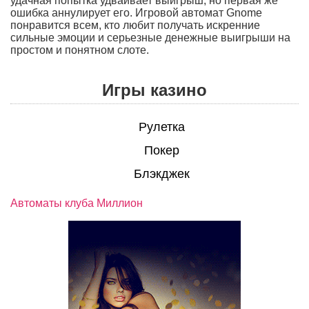
удачная попытка удваивает выигрыш, но первая же
ошибка аннулирует его. Игровой автомат Gnome
понравится всем, кто любит получать искренние
сильные эмоции и серьезные денежные выигрыши на
простом и понятном слоте.
Игры казино
Рулетка
Покер
Блэкджек
Автоматы клуба Миллион