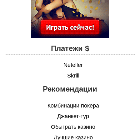
Платежи $
Neteller
Skrill
Рекомендации
Комбинации покера
Джанкет-тур
Обыграть казино
Лучшие казино