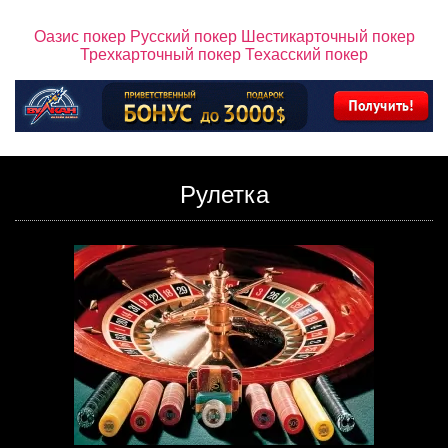
Оазис покер
Русский покер
Шестикарточный покер
Трехкарточный покер
Техасский покер
Рулетка