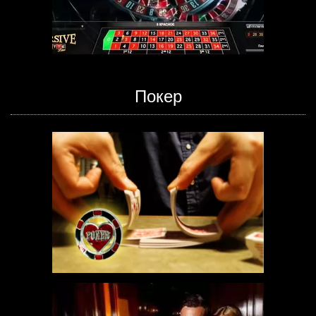
Покер