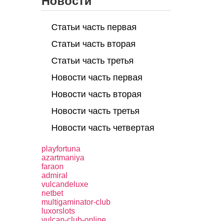
Новости
Статьи часть первая
Статьи часть вторая
Статьи часть третья
Новости часть первая
Новости часть вторая
Новости часть третья
Новости часть четвертая
playfortuna
azartmaniya
faraon
admiral
vulcandeluxe
netbet
multigaminator-club
luxorslots
vulcan-club-online