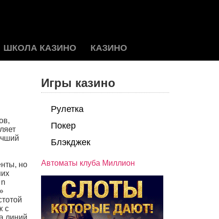
ШКОЛА КАЗИНО
КАЗИНО
Игры казино
Рулетка
ов,
Покер
ляет
лучший
Блэкджек
Автоматы клуба Миллион
нты, но
них
 n
»
стотой
ж с
а линий