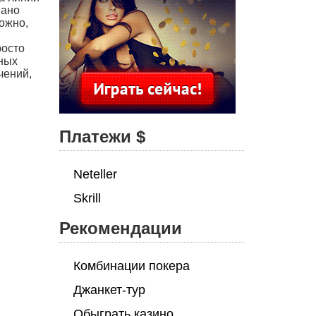
вано
ложно,
росто
ьных
чений,
Платежи $
Neteller
Skrill
Рекомендации
Комбинации покера
Джанкет-тур
Обыграть казино