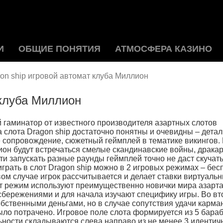
И
ОБЩИЕ ПОНЯТИЯ
АТМОСФЕРА КАЗИНО
on ship игровой автомат клуба Миллион
 клуба Миллион
й гаминатор от известного производителя азартных слотов
 слота Dragon ship достаточно понятны и очевидны – дета
 сопровождение, сюжетный геймплей в тематике викингов.
ион будут встречаться смелые скандинавские войны, драка
 запускать разные раунды геймплей точно не даст скучат
грать в слот Dragon ship можно в 2 игровых режимах – бес
вом случае игрок рассчитывается и делает ставки виртуаль
 режим используют преимущественно новички мира азарта
сбережениями и для начала изучают специфику игры. Во в
обственными деньгами, но в случае сопутствия удачи карма
ыло потрачено. Игровое поле слота формируется из 5 бара
ности складываются слева направо из не менее 3 идентич