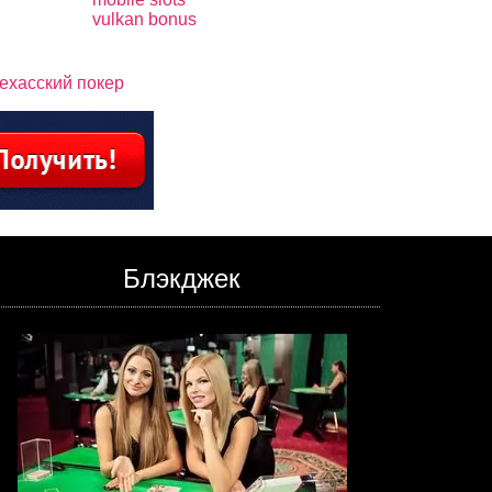
vulkan bonus
ехасский покер
Блэкджек