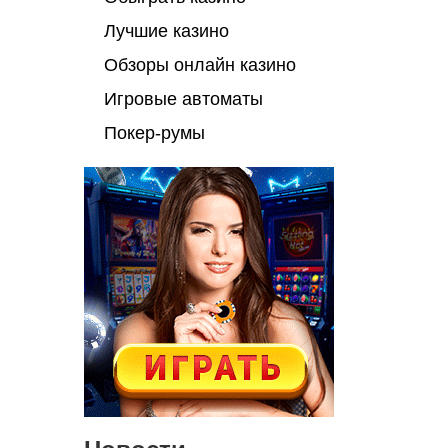
Лучшие казино
Обзоры онлайн казино
Игровые автоматы
Покер-румы