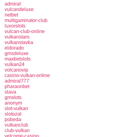
admiral
vulcandeluxe
netbet
multigaminator-club
luxorslots
vulcan-club-online
vulkanstars
vulkanstavka
eldorado
gmsdeluxe
maxbetslots
vulkan24
volcanovip
casino-vulkan-online
admiral777
pharaonbet
slava
gmslots
anonym
slot-vulkan
slotozal
pobeda
vulkanclub
club-vulkan
velcome-casino