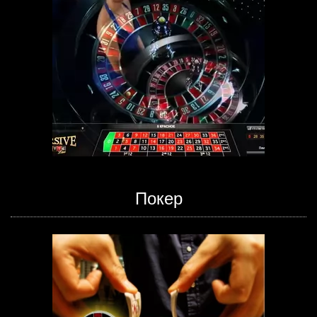
Покер