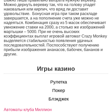
Важно лишь правильно выбрать нужную веревку.
Можно дернуть веревку так, что на голову упадет
наковальня или кирпич, что вряд ли доставит
удовольствие. Бонусная игра при таком раскладе
завершается, а на пополнение счета уже можно не
надеяться. Комбинация сразу из 5 масок обеспечивает
умножение ставки на 2000, а столько же изображений
мартышки – 5000. При не очень высоких
коэффициентах выплат игровой автомат Crazy Monkey
выделяется стабильностью появления удачных
последовательностей. Поспособствуют получению
прибыли изображения ананасов, бабочек, бананов и
другие.
Игры казино
Рулетка
Покер
Блэкджек
Автоматы клуба Миллион