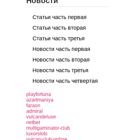
Новости
Статьи часть первая
Статьи часть вторая
Статьи часть третья
Новости часть первая
Новости часть вторая
Новости часть третья
Новости часть четвертая
playfortuna
azartmaniya
faraon
admiral
vulcandeluxe
netbet
multigaminator-club
luxorslots
vulcan-club-online