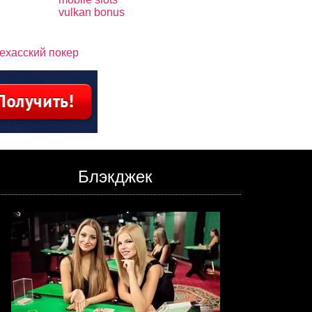
vulkan bonus
ехасский покер
Блэкджек