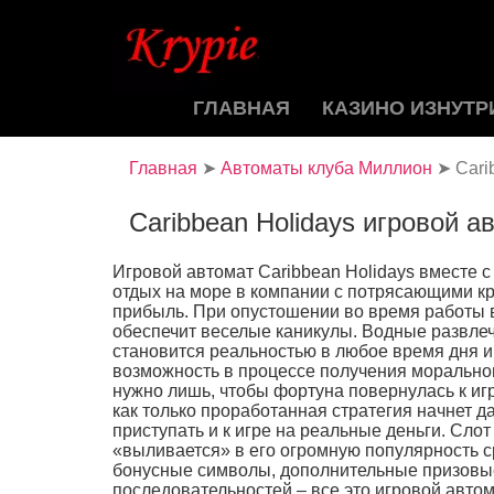
ГЛАВНАЯ
КАЗИНО ИЗНУТР
Главная
➤
Автоматы клуба Миллион
➤
Cari
Caribbean Holidays игровой 
Игровой автомат Caribbean Holidays вместе
отдых на море в компании с потрясающими к
прибыль. При опустошении во время работы в
обеспечит веселые каникулы. Водные развлече
становится реальностью в любое время дня и
возможность в процессе получения моральног
нужно лишь, чтобы фортуна повернулась к игр
как только проработанная стратегия начнет 
приступать и к игре на реальные деньги. Сло
«выливается» в его огромную популярность с
бонусные символы, дополнительные призовы
последовательностей – все это игровой автом