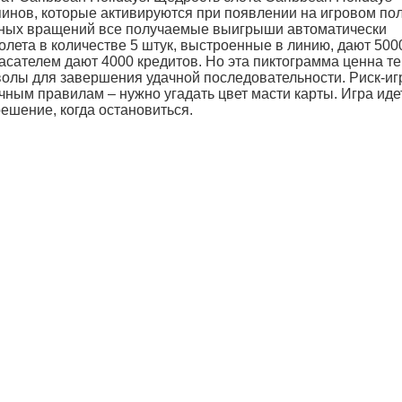
инов, которые активируются при появлении на игровом по
атных вращений все получаемые выигрыши автоматически
лета в количестве 5 штук, выстроенные в линию, дают 500
пасателем дают 4000 кредитов. Но эта пиктограмма ценна те
олы для завершения удачной последовательности. Риск-иг
чным правилам – нужно угадать цвет масти карты. Игра иде
ешение, когда остановиться.