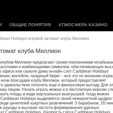
И
ОБЩИЕ ПОНЯТИЯ
АТМОСФЕРА КАЗИНО
bbean Holidays игровой автомат клуба Миллион
автомат клуба Миллион
 с клубом Миллион предлагают своим поклонникам незабыв
расотками и комбинациями символов, обеспечивающих выс
 офисе или скукоте дома онлайн слот Caribbean Holidays
ния, коктейли, лазурный берег – все это по желанию игрок
 ночи благодаря клубу Миллион, который предоставляет
о удовольствия получать еще и финансовую выгоду. Для эт
оку лицом. Начать играть можно и в бесплатную версию сло
давать плоды в виде виртуальных выигрышей, тогда можно
т Caribbean Holidays выделяется своей невероятной щедрос
реди ценителей азартных развлечений. 5 барабанов, 20 лин
е раунды и высокая частота формирования удачных
ат Caribbean Holidays. Щедрость слота Caribbean Holidays