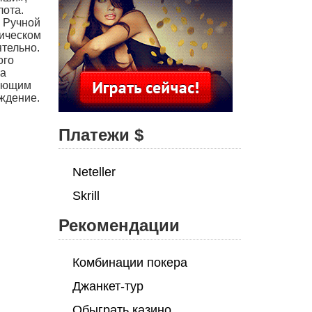
лота.
. Ручной
тическом
ятельно.
ого
на
вающим
ждение.
Платежи $
Neteller
Skrill
Рекомендации
Комбинации покера
Джанкет-тур
Обыграть казино