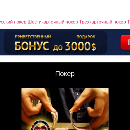
сский покер
Шестикарточный покер
Трехкарточный покер
Т
Покер