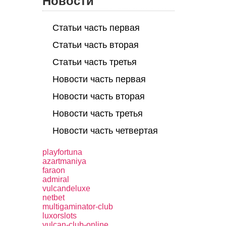
Новости
Статьи часть первая
Статьи часть вторая
Статьи часть третья
Новости часть первая
Новости часть вторая
Новости часть третья
Новости часть четвертая
playfortuna
azartmaniya
faraon
admiral
vulcandeluxe
netbet
multigaminator-club
luxorslots
vulcan-club-online