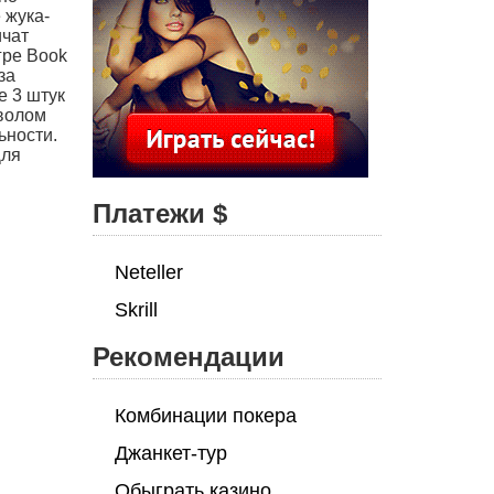
 жука-
ичат
гре Book
за
е 3 штук
мволом
ьности.
Для
Платежи $
Neteller
Skrill
Рекомендации
Комбинации покера
Джанкет-тур
Обыграть казино