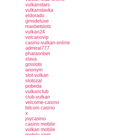
vulkanstars
vulkanstavka
eldorado
gmsdeluxe
maxbetslots
vulkan24
volcanovip
casino-vulkan-online
admiral777
pharaonbet
slava
gmslots
anonym
slot-vulkan
slotozal
pobeda
vulkanclub
club-vulkan
velcome-casino
bitcoin casino
x
joycasino
casino mobile
vulkan mobile
mobile slots