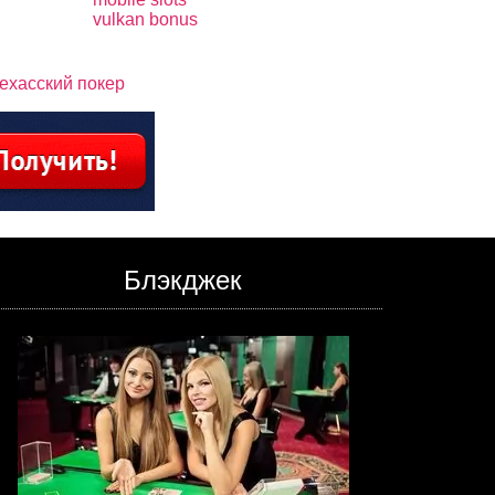
vulkan bonus
ехасский покер
Блэкджек