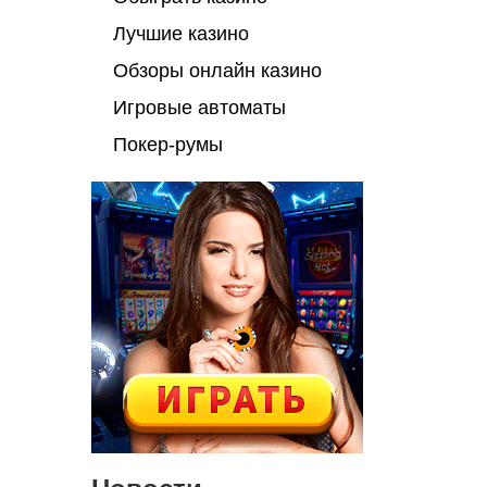
Лучшие казино
Обзоры онлайн казино
Игровые автоматы
Покер-румы