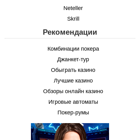
Neteller
Skrill
Рекомендации
Комбинации покера
Джанкет-тур
Обыграть казино
Лучшие казино
Обзоры онлайн казино
Игровые автоматы
Покер-румы