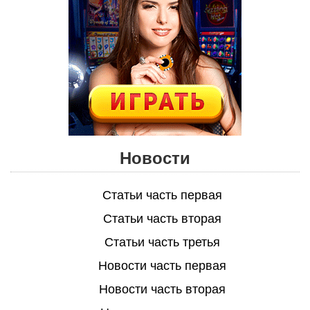
Новости
Статьи часть первая
Статьи часть вторая
Статьи часть третья
Новости часть первая
Новости часть вторая