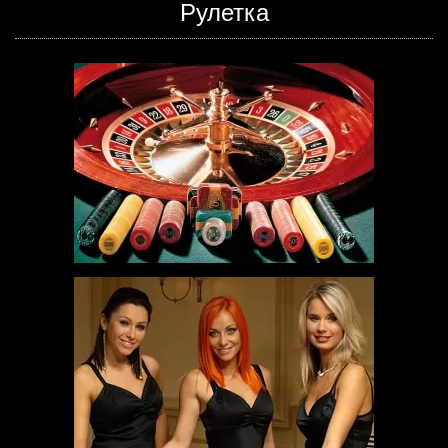
Рулетка