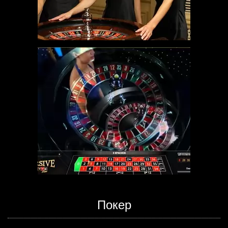
Покер