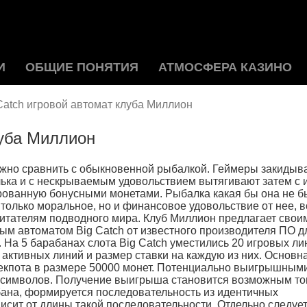
И
ОБЩИЕ ПОНЯТИЯ
АТМОСФЕРА КАЗИНО
Catch игровой автомат клуба Миллион
луба Миллион
жно сравнить с обыкновенной рыбалкой. Геймеры закидыв
ька и с нескрываемым удовольствием вытягивают затем с 
ованную бонусными монетами. Рыбалка какая бы она не б
е только моральное, но и финансовое удовольствие от нее, 
битателям подводного мира. Клуб Миллион предлагает свои
вым автоматом Big Catch от известного производителя ПО д
 На 5 барабанах слота Big Catch уместились 20 игровых ли
активных линий и размер ставки на каждую из них. Основн
жекпота в размере 50000 монет. Потенциально выигрышным
 символов. Получение выигрыша становится возможным тог
абана, формируется последовательность из идентичных
сит от длины такой последовательности. Отдельно следуе