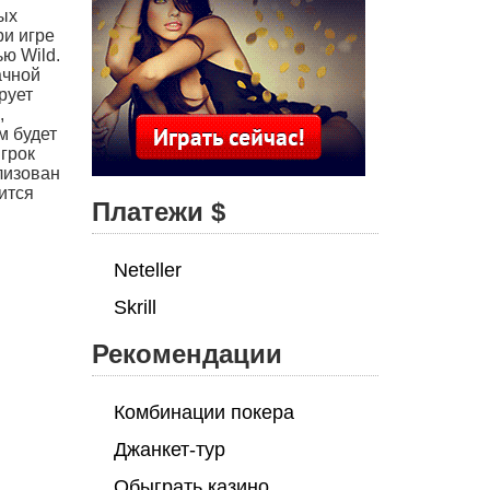
ых
ри игре
ю Wild.
ачной
рует
,
м будет
грок
лизован
ится
Платежи $
Neteller
Skrill
Рекомендации
Комбинации покера
Джанкет-тур
Обыграть казино