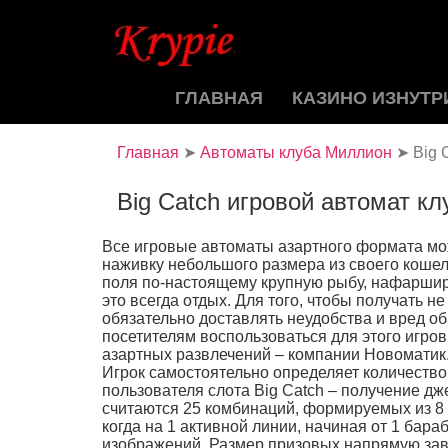
ГЛАВНАЯ
КАЗИНО ИЗНУТР
Главная
➤
Автоматы клуба Миллион
➤
Big 
Big Catch игровой автомат к
Все игровые автоматы азартного формата мо
наживку небольшого размера из своего кошел
поля по-настоящему крупную рыбу, нафаршир
это всегда отдых. Для того, чтобы получать н
обязательно доставлять неудобства и вред о
посетителям воспользоваться для этого игро
азартных развлечений – компании Новоматик.
Игрок самостоятельно определяет количество 
пользователя слота Big Catch – получение д
считаются 25 комбинаций, формируемых из 8
когда на 1 активной линии, начиная от 1 бар
изображений. Размер призовых напрямую зави