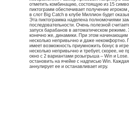
отметить комбинацию, состоящую из 15 симво
пиктограмм обеспечивает получение игроком 
в слот Big Catch в клубе Миллион будет оказ
Эта пиктограмма наделена полномочиями зам
последовательности. Очень полезной считаетс
запуск барабанов в автоматическом режиме. 
конечно же, динамики. При этом начинающим 
несколько непривычно и даже некомфортно. 
имеет возможность приумножить бонус в игре 
несколько непривычно и требует, скорее, не п
окно с 2 вариантами розыгрыша – Win и Lose
остановить на ячейке с надписью Win. Кажда
аннулирует ее и останавливает игру.