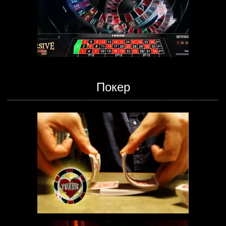
Покер