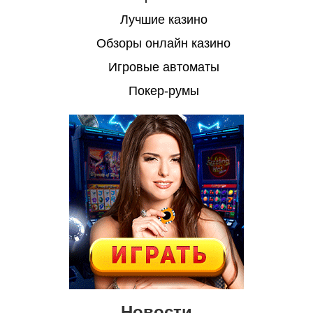
Лучшие казино
Обзоры онлайн казино
Игровые автоматы
Покер-румы
Новости