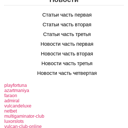
Статьи часть первая
Статьи часть вторая
Статьи часть третья
Новости часть первая
Новости часть вторая
Новости часть третья
Новости часть четвертая
playfortuna
azartmaniya
faraon
admiral
vulcandeluxe
netbet
multigaminator-club
luxorslots
vulcan-club-online